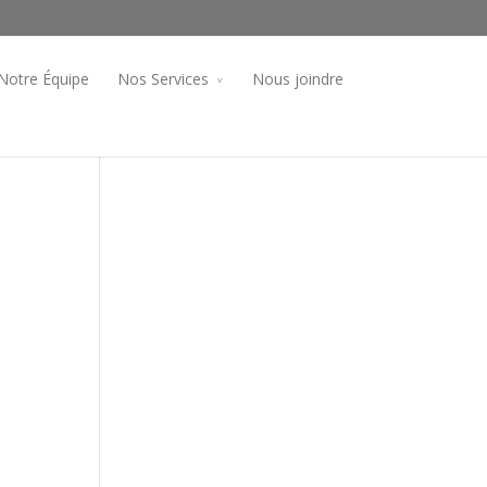
Notre Équipe
Nos Services
Nous joindre