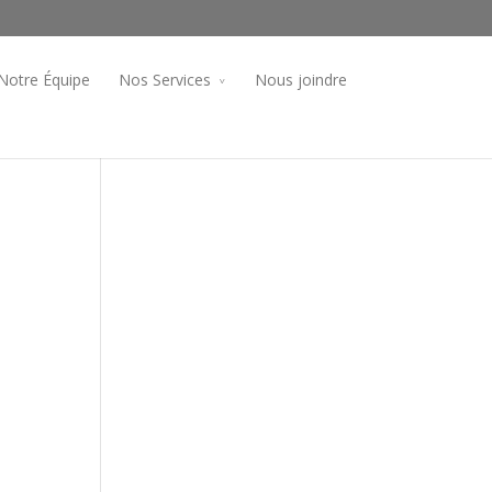
Notre Équipe
Nos Services
Nous joindre