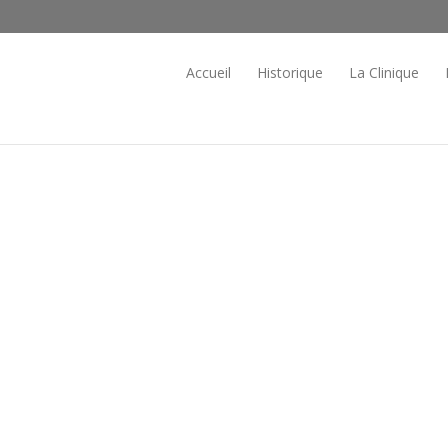
Accueil
Historique
La Clinique