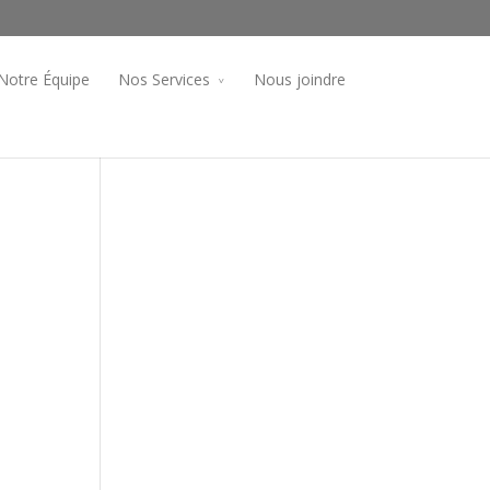
Notre Équipe
Nos Services
Nous joindre