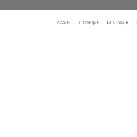
Accueil
Historique
La Clinique