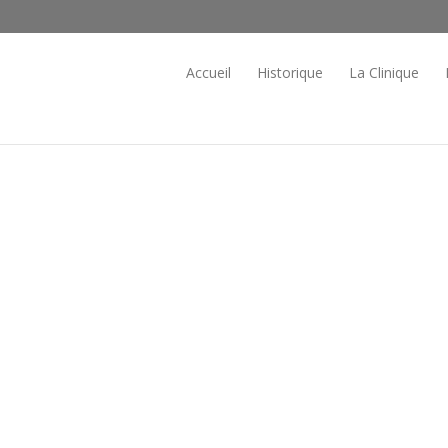
Accueil
Historique
La Clinique