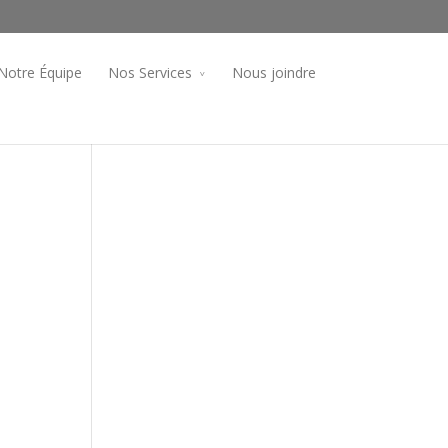
Notre Équipe
Nos Services
Nous joindre